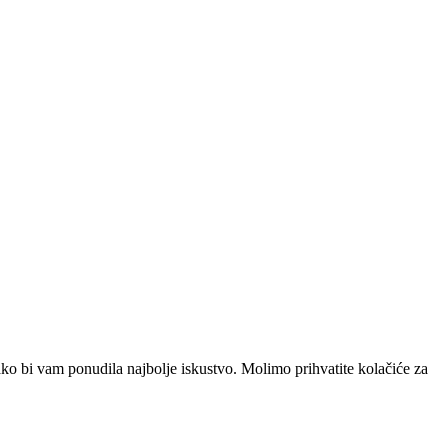
ako bi vam ponudila najbolje iskustvo. Molimo prihvatite kolačiće za