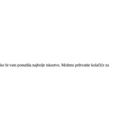
ako bi vam ponudila najbolje iskustvo. Molimo prihvatite kolačiće za